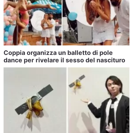
Coppia organizza un balletto di pole
dance per rivelare il sesso del nascituro