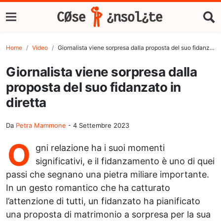
Home
Video
Giornalista viene sorpresa dalla proposta del suo fidanzato in diretta
Giornalista viene sorpresa dalla
proposta del suo fidanzato in
diretta
Da
Petra Mammone
-
4 Settembre 2023
O
gni relazione ha i suoi momenti
significativi, e il fidanzamento è uno di quei
passi che segnano una pietra miliare importante.
In un gesto romantico che ha catturato
l’attenzione di tutti, un fidanzato ha pianificato
una proposta di matrimonio a sorpresa per la sua