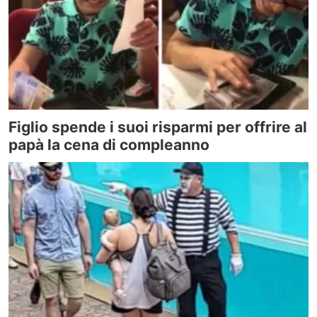
Figlio spende i suoi risparmi per offrire al
papà la cena di compleanno