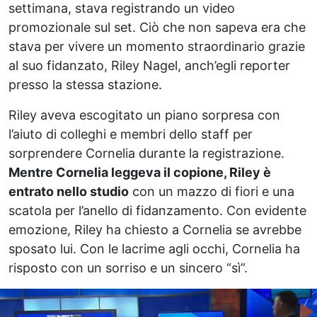
settimana, stava registrando un video
promozionale sul set. Ciò che non sapeva era che
stava per vivere un momento straordinario grazie
al suo fidanzato, Riley Nagel, anch’egli reporter
presso la stessa stazione.
Riley aveva escogitato un piano sorpresa con
l’aiuto di colleghi e membri dello staff per
sorprendere Cornelia durante la registrazione.
Mentre Cornelia leggeva il copione, Riley è
entrato nello studio
con un mazzo di fiori e una
scatola per l’anello di fidanzamento. Con evidente
emozione, Riley ha chiesto a Cornelia se avrebbe
sposato lui. Con le lacrime agli occhi, Cornelia ha
risposto con un sorriso e un sincero “sì”.