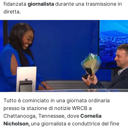
fidanzata
giornalista
durante una trasmissione in
diretta.
Tutto è cominciato in una giornata ordinaria
presso la stazione di notizie WRCB a
Chattanooga, Tennessee, dove
Cornelia
Nicholson,
una giornalista e conduttrice del fine