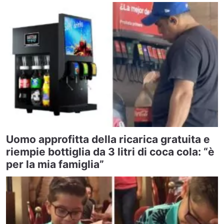
Uomo approfitta della ricarica gratuita e
riempie bottiglia da 3 litri di coca cola: “è
per la mia famiglia”