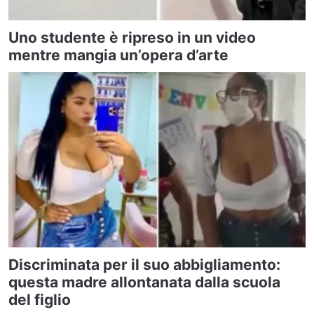
Uno studente è ripreso in un video
mentre mangia un’opera d’arte
Discriminata per il suo abbigliamento:
questa madre allontanata dalla scuola
del figlio