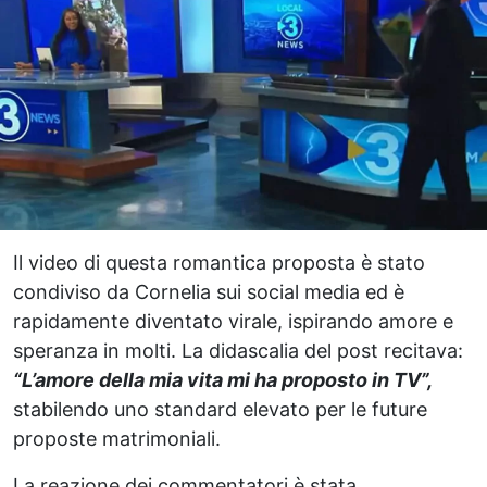
Il video di questa romantica proposta è stato
condiviso da Cornelia sui social media ed è
rapidamente diventato virale, ispirando amore e
speranza in molti. La didascalia del post recitava:
“L’amore della mia vita mi ha proposto in TV”,
stabilendo uno standard elevato per le future
proposte matrimoniali.
La reazione dei commentatori è stata