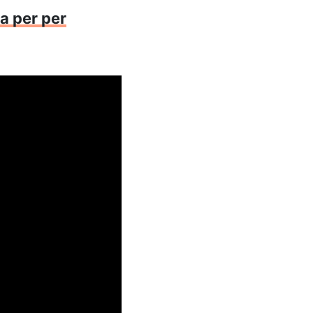
a per per