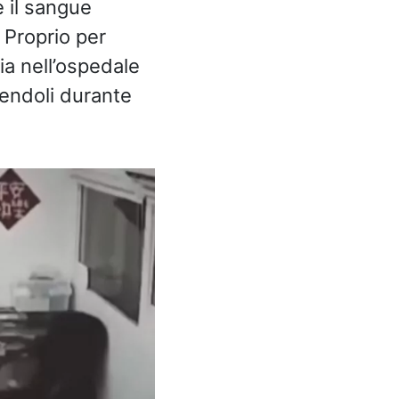
 il sangue
 Proprio per
ia nell’ospedale
endoli durante