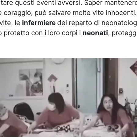
ntare questi eventi avversi. Saper mantenere
 coraggio, può salvare molte vite innocenti.
vite, le
infermiere
del reparto di neonatolog
protetto con i loro corpi i
neonati
, protegg