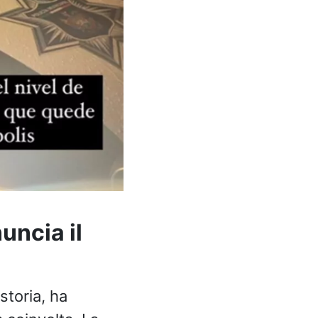
uncia il
storia, ha