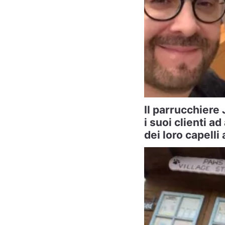
Il parrucchiere
i suoi clienti ad
dei loro capelli