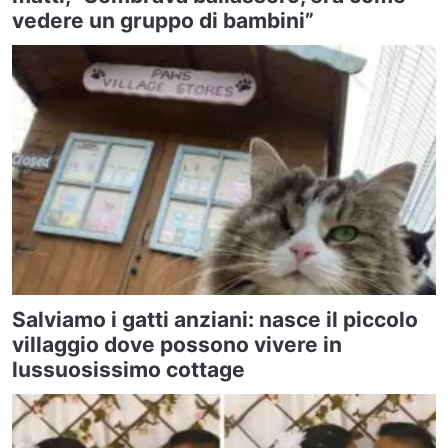
vedere un gruppo di bambini”
Salviamo i gatti anziani: nasce il piccolo
villaggio dove possono vivere in
lussuosissimo cottage