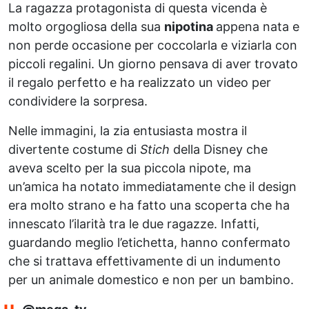
La ragazza protagonista di questa vicenda è
molto orgogliosa della sua
nipotina
appena nata e
non perde occasione per coccolarla e viziarla con
piccoli regalini. Un giorno pensava di aver trovato
il regalo perfetto e ha realizzato un video per
condividere la sorpresa.
Nelle immagini, la zia entusiasta mostra il
divertente costume di
Stich
della Disney che
aveva scelto per la sua piccola nipote, ma
un’amica ha notato immediatamente che il design
era molto strano e ha fatto una scoperta che ha
innescato l’ilarità tra le due ragazze. Infatti,
guardando meglio l’etichetta, hanno confermato
che si trattava effettivamente di un indumento
per un animale domestico e non per un bambino.