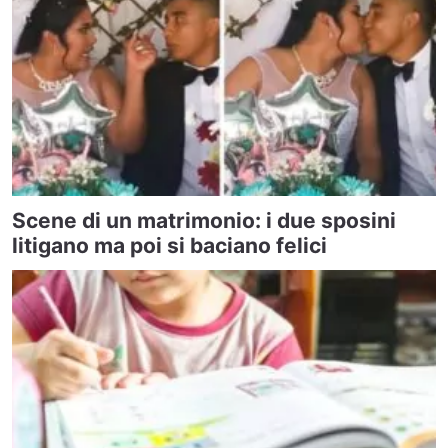
Scene di un matrimonio: i due sposini
litigano ma poi si baciano felici