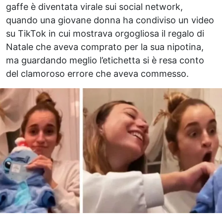
gaffe è diventata virale sui social network,
quando una giovane donna ha condiviso un video
su TikTok in cui mostrava orgogliosa il regalo di
Natale che aveva comprato per la sua nipotina,
ma guardando meglio l’etichetta si è resa conto
del clamoroso errore che aveva commesso.