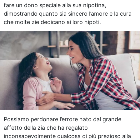
fare un dono speciale alla sua nipotina,
dimostrando quanto sia sincero l’amore e la cura
che molte zie dedicano ai loro nipoti.
Possiamo perdonare l’errore nato dal grande
affetto della zia che ha regalato
inconsapevolmente qualcosa di più prezioso alla