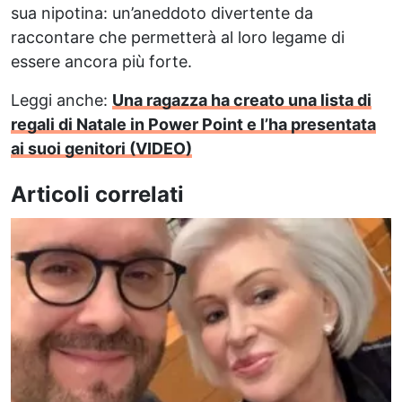
sua nipotina: un’aneddoto divertente da
raccontare che permetterà al loro legame di
essere ancora più forte.
Leggi anche:
Una ragazza ha creato una lista di
regali di Natale in Power Point e l’ha presentata
ai suoi genitori (VIDEO)
Articoli correlati