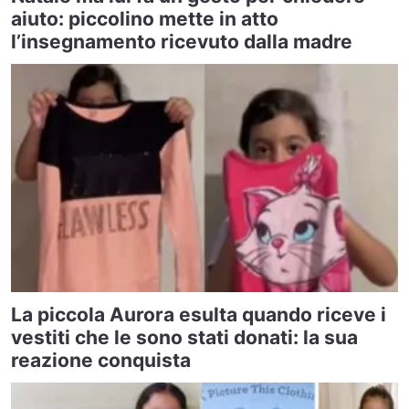
aiuto: piccolino mette in atto
l’insegnamento ricevuto dalla madre
La piccola Aurora esulta quando riceve i
vestiti che le sono stati donati: la sua
reazione conquista