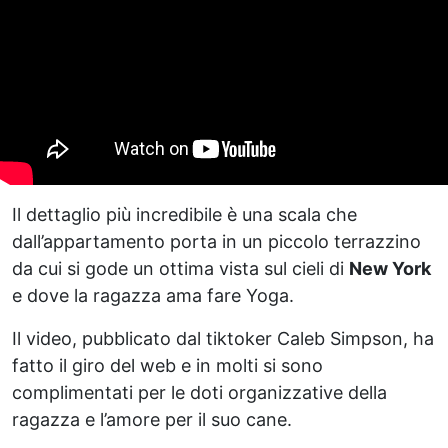
Il dettaglio più incredibile è una scala che
dall’appartamento porta in un piccolo terrazzino
da cui si gode un ottima vista sul cieli di
New York
e dove la ragazza ama fare Yoga.
Il video, pubblicato dal tiktoker Caleb Simpson, ha
fatto il giro del web e in molti si sono
complimentati per le doti organizzative della
ragazza e l’amore per il suo cane.