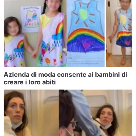
Azienda di moda consente ai bambini di
creare i loro abiti