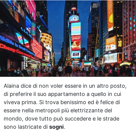
Alaina dice di non voler essere in un altro posto,
di preferire il suo appartamento a quello in cui
viveva prima. Si trova benissimo ed è felice di
essere nella metropoli più elettrizzante del
mondo, dove tutto può succedere e le strade
sono lastricate di
sogni
.