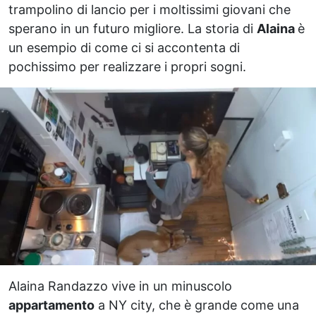
trampolino di lancio per i moltissimi giovani che
sperano in un futuro migliore. La storia di
Alaina
è
un esempio di come ci si accontenta di
pochissimo per realizzare i propri sogni.
Alaina Randazzo vive in un minuscolo
appartamento
a NY city, che è grande come una