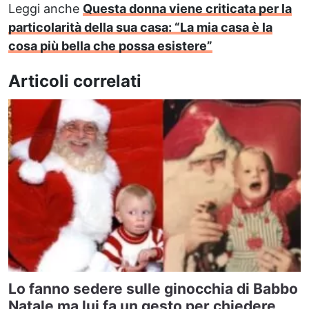
Leggi anche
Questa donna viene criticata per la
particolarità della sua casa: “La mia casa è la
cosa più bella che possa esistere”
Articoli correlati
Lo fanno sedere sulle ginocchia di Babbo
Natale ma lui fa un gesto per chiedere