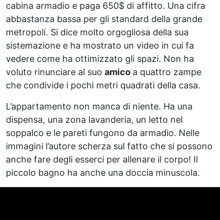
cabina armadio e paga 650$ di affitto. Una cifra
abbastanza bassa per gli standard della grande
metropoli. Si dice molto orgogliosa della sua
sistemazione e ha mostrato un video in cui fa
vedere come ha ottimizzato gli spazi. Non ha
voluto rinunciare al suo
amico
a quattro zampe
che condivide i pochi metri quadrati della casa.
L’appartamento non manca di niente. Ha una
dispensa, una zona lavanderia, un letto nel
soppalco e le pareti fungono da armadio. Nelle
immagini l’autore scherza sul fatto che si possono
anche fare degli esserci per allenare il corpo! Il
piccolo bagno ha anche una doccia minuscola.