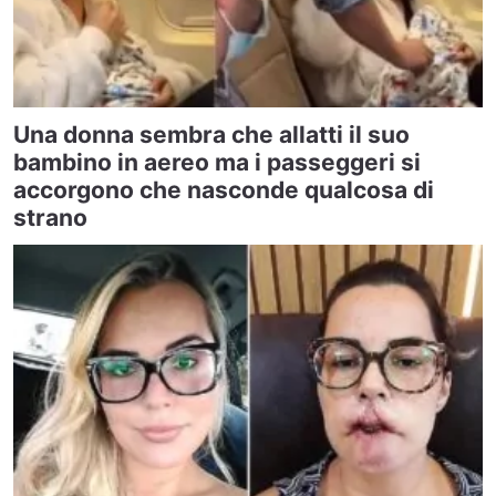
Una donna sembra che allatti il suo
bambino in aereo ma i passeggeri si
accorgono che nasconde qualcosa di
strano