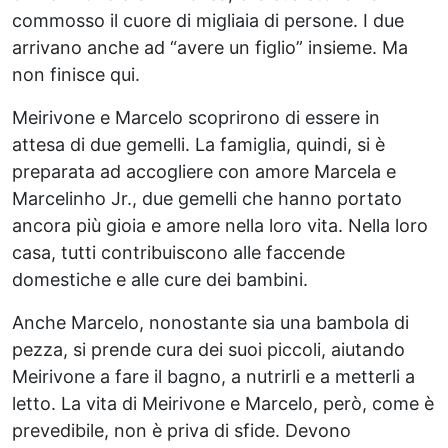
commosso il cuore di migliaia di persone. I due
arrivano anche ad “avere un figlio” insieme. Ma
non finisce qui.
Meirivone e Marcelo scoprirono di essere in
attesa di due gemelli. La famiglia, quindi, si è
preparata ad accogliere con amore Marcela e
Marcelinho Jr., due gemelli che hanno portato
ancora più gioia e amore nella loro vita. Nella loro
casa, tutti contribuiscono alle faccende
domestiche e alle cure dei bambini.
Anche Marcelo, nonostante sia una bambola di
pezza, si prende cura dei suoi piccoli, aiutando
Meirivone a fare il bagno, a nutrirli e a metterli a
letto. La vita di Meirivone e Marcelo, però, come è
prevedibile, non è priva di sfide. Devono