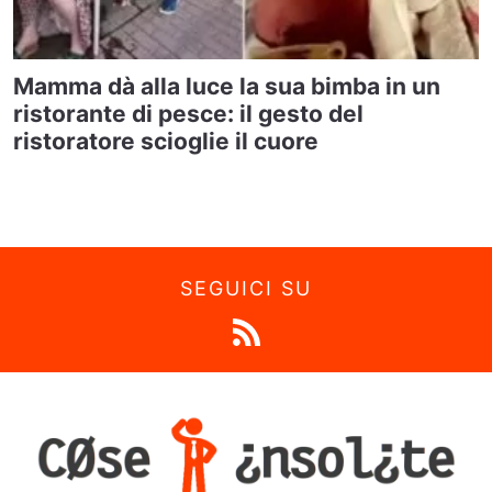
Mamma dà alla luce la sua bimba in un
ristorante di pesce: il gesto del
ristoratore scioglie il cuore
SEGUICI SU