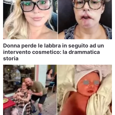
Donna perde le labbra in seguito ad un
intervento cosmetico: la drammatica
storia