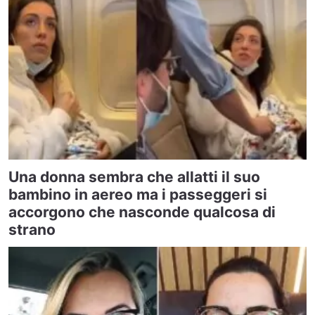
Una donna sembra che allatti il suo
bambino in aereo ma i passeggeri si
accorgono che nasconde qualcosa di
strano