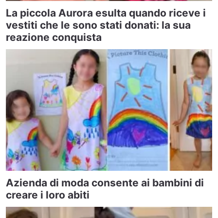
La piccola Aurora esulta quando riceve i
vestiti che le sono stati donati: la sua
reazione conquista
Azienda di moda consente ai bambini di
creare i loro abiti