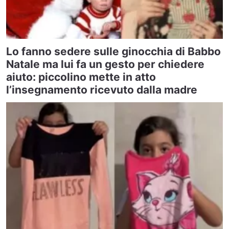
Lo fanno sedere sulle ginocchia di Babbo
Natale ma lui fa un gesto per chiedere
aiuto: piccolino mette in atto
l’insegnamento ricevuto dalla madre