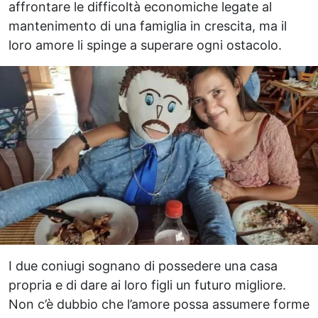
affrontare le difficoltà economiche legate al
mantenimento di una famiglia in crescita, ma il
loro amore li spinge a superare ogni ostacolo.
I due coniugi sognano di possedere una casa
propria e di dare ai loro figli un futuro migliore.
Non c’è dubbio che l’amore possa assumere forme