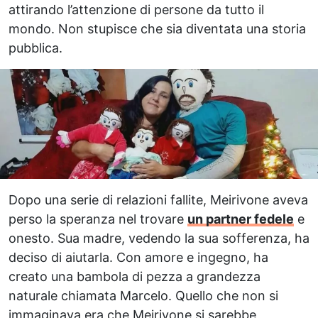
attirando l’attenzione di persone da tutto il
mondo. Non stupisce che sia diventata una storia
pubblica.
Dopo una serie di relazioni fallite, Meirivone aveva
perso la speranza nel trovare
un partner fedele
e
onesto. Sua madre, vedendo la sua sofferenza, ha
deciso di aiutarla. Con amore e ingegno, ha
creato una bambola di pezza a grandezza
naturale chiamata Marcelo. Quello che non si
immaginava era che Meirivone si sarebbe