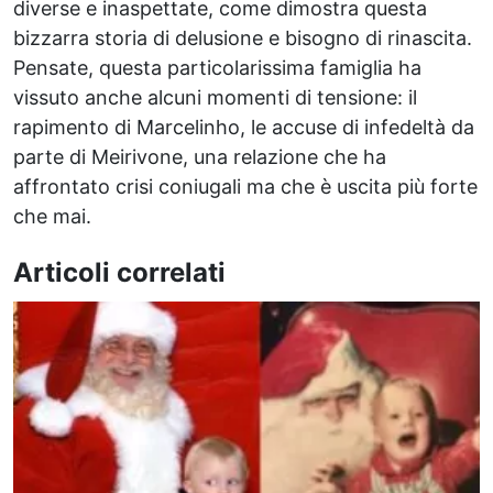
diverse e inaspettate, come dimostra questa
bizzarra storia di delusione e bisogno di rinascita.
Pensate, questa particolarissima famiglia ha
vissuto anche alcuni momenti di tensione: il
rapimento di Marcelinho, le accuse di infedeltà da
parte di Meirivone, una relazione che ha
affrontato crisi coniugali ma che è uscita più forte
che mai.
Articoli correlati