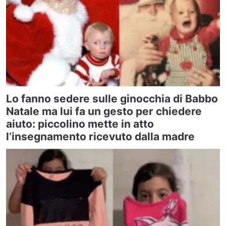
Lo fanno sedere sulle ginocchia di Babbo
Natale ma lui fa un gesto per chiedere
aiuto: piccolino mette in atto
l’insegnamento ricevuto dalla madre