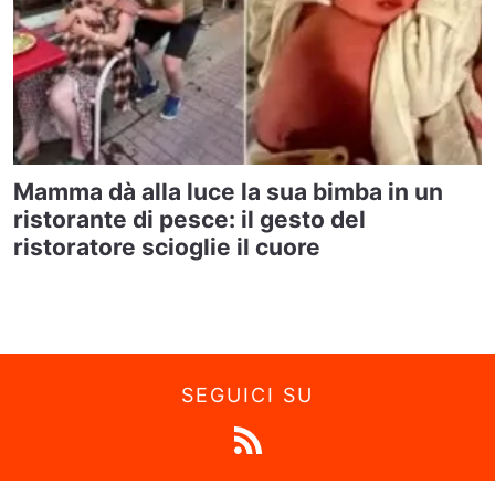
Mamma dà alla luce la sua bimba in un
ristorante di pesce: il gesto del
ristoratore scioglie il cuore
SEGUICI SU