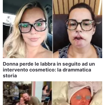
Donna perde le labbra in seguito ad un
intervento cosmetico: la drammatica
storia