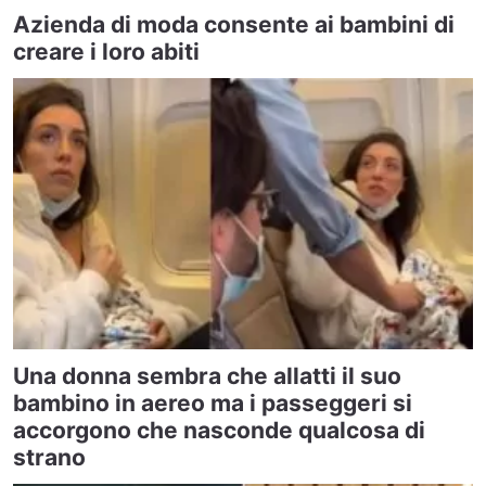
Azienda di moda consente ai bambini di
creare i loro abiti
Una donna sembra che allatti il suo
bambino in aereo ma i passeggeri si
accorgono che nasconde qualcosa di
strano