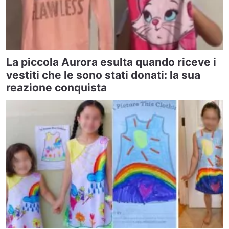
La piccola Aurora esulta quando riceve i
vestiti che le sono stati donati: la sua
reazione conquista