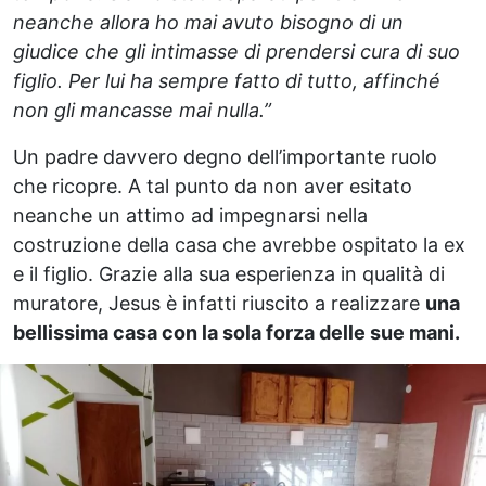
neanche allora ho mai avuto bisogno di un
giudice che gli intimasse di prendersi cura di suo
figlio. Per lui ha sempre fatto di tutto, affinché
non gli mancasse mai nulla.”
Un padre davvero degno dell’importante ruolo
che ricopre. A tal punto da non aver esitato
neanche un attimo ad impegnarsi nella
costruzione della casa che avrebbe ospitato la ex
e il figlio. Grazie alla sua esperienza in qualità di
muratore, Jesus è infatti riuscito a realizzare
una
bellissima casa con la sola forza delle sue mani.