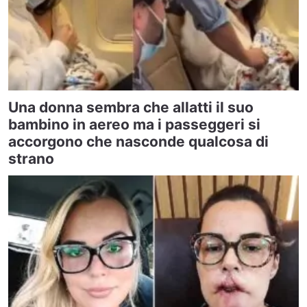
Una donna sembra che allatti il suo
bambino in aereo ma i passeggeri si
accorgono che nasconde qualcosa di
strano