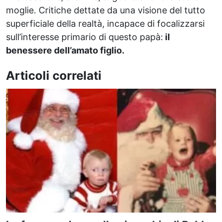
moglie. Critiche dettate da una visione del tutto
superficiale della realtà, incapace di focalizzarsi
sull’interesse primario di questo papà:
il
benessere dell’amato figlio.
Articoli correlati