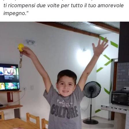
ti ricompensi due volte per tutto il tuo amorevole
impegno.
“