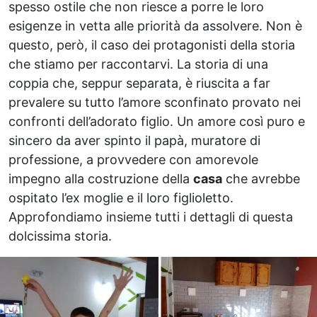
spesso ostile che non riesce a porre le loro
esigenze in vetta alle priorità da assolvere. Non è
questo, però, il caso dei protagonisti della storia
che stiamo per raccontarvi. La storia di una
coppia che, seppur separata, è riuscita a far
prevalere su tutto l’amore sconfinato provato nei
confronti dell’adorato figlio. Un amore così puro e
sincero da aver spinto il papà, muratore di
professione, a provvedere con amorevole
impegno alla costruzione della
casa
che avrebbe
ospitato l’ex moglie e il loro figlioletto.
Approfondiamo insieme tutti i dettagli di questa
dolcissima storia.