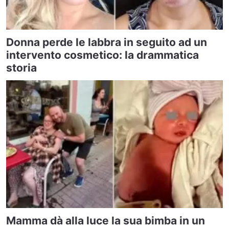
Donna perde le labbra in seguito ad un
intervento cosmetico: la drammatica
storia
Mamma dà alla luce la sua bimba in un