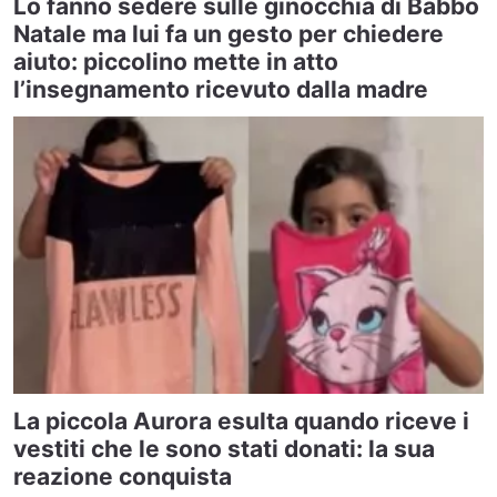
Lo fanno sedere sulle ginocchia di Babbo
Natale ma lui fa un gesto per chiedere
aiuto: piccolino mette in atto
l’insegnamento ricevuto dalla madre
La piccola Aurora esulta quando riceve i
vestiti che le sono stati donati: la sua
reazione conquista