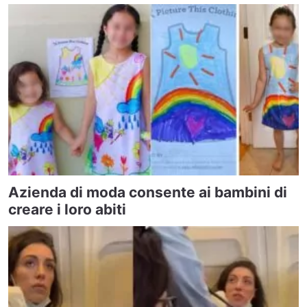
Azienda di moda consente ai bambini di
creare i loro abiti