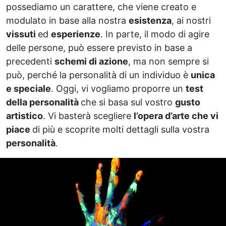
possediamo un carattere, che viene creato e
modulato in base alla nostra
esistenza
, ai nostri
vissuti
ed
esperienze
. In parte, il modo di agire
delle persone, può essere previsto in base a
precedenti
schemi di azione
, ma non sempre si
può, perché la personalità di un individuo è
unica
e speciale
. Oggi, vi vogliamo proporre un
test
della personalità
che si basa sul vostro
gusto
artistico
. Vi basterà scegliere
l’opera d’arte che vi
piace
di più e scoprite molti dettagli sulla vostra
personalità
.