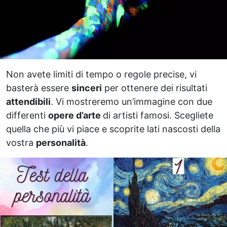
Non avete limiti di tempo o regole precise, vi
basterà essere
sinceri
per ottenere dei risultati
attendibili
. Vi mostreremo un’immagine con due
differenti
opere d’arte
di artisti famosi. Scegliete
quella che più vi piace e scoprite lati nascosti della
vostra
personalità
.