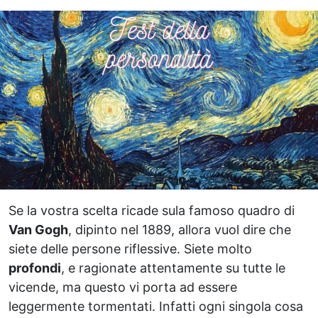
Se la vostra scelta ricade sula famoso quadro di
Van Gogh
, dipinto nel 1889, allora vuol dire che
siete delle persone riflessive. Siete molto
profondi
, e ragionate attentamente su tutte le
vicende, ma questo vi porta ad essere
leggermente tormentati. Infatti ogni singola cosa