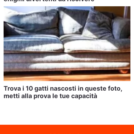
Trova i 10 gatti nascosti in queste foto,
metti alla prova le tue capacità