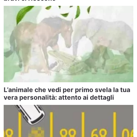
L’animale che vedi per primo svela la tua
vera personalità: attento ai dettagli