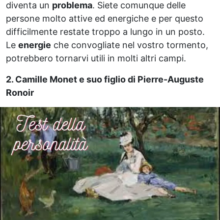
diventa un
problema
. Siete comunque delle
persone molto attive ed energiche e per questo
difficilmente restate troppo a lungo in un posto.
Le
energie
che convogliate nel vostro tormento,
potrebbero tornarvi utili in molti altri campi.
2. Camille Monet e suo figlio di Pierre-Auguste
Ronoir