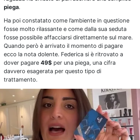
piega
.
Ha poi constatato come l’ambiente in questione
fosse molto rilassante e come dalla sua seduta
fosse possibile affacciarsi direttamente sul mare.
Quando però è arrivato il momento di pagare
ecco la nota dolente. Federica si è ritrovato a
dover pagare
49$
per una piega, una cifra
davvero esagerata per questo tipo di
trattamento.