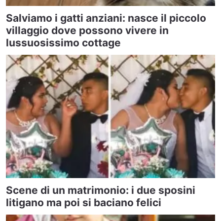
Salviamo i gatti anziani: nasce il piccolo
villaggio dove possono vivere in
lussuosissimo cottage
Scene di un matrimonio: i due sposini
litigano ma poi si baciano felici