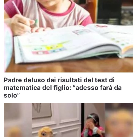
Padre deluso dai risultati del test di
matematica del figlio: “adesso farà da
solo”