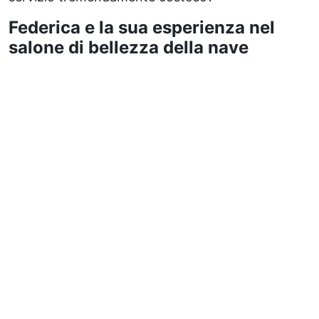
Federica e la sua esperienza nel
salone di bellezza della nave