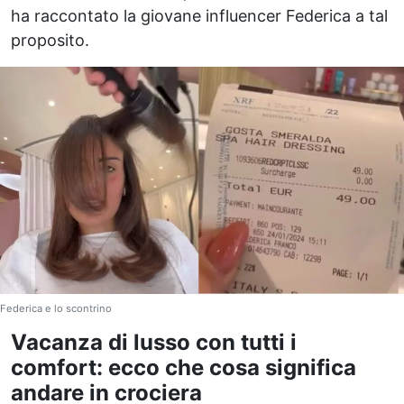
ha raccontato la giovane influencer Federica a tal
proposito.
Federica e lo scontrino
Vacanza di lusso con tutti i
comfort: ecco che cosa significa
andare in crociera