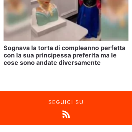
Sognava la torta di compleanno perfetta
con la sua principessa preferita ma le
cose sono andate diversamente
SEGUICI SU