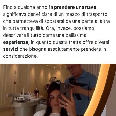
Fino a qualche anno fa
prendere una nave
significava beneficiare di un mezzo di trasporto
che permetteva di spostarsi da una parte all’altra
in tutta tranquillità. Ora, invece, possiamo
descrivere il tutto come una bellissima
esperienza
, in quanto questa tratta offre diversi
servizi
che bisogna assolutamente prendere in
considerazione.