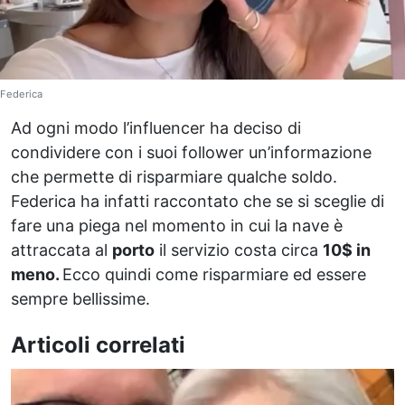
Federica
Ad ogni modo l’influencer ha deciso di
condividere con i suoi follower un’informazione
che permette di risparmiare qualche soldo.
Federica ha infatti raccontato che se si sceglie di
fare una piega nel momento in cui la nave è
attraccata al
porto
il servizio costa circa
10$ in
meno.
Ecco quindi come risparmiare ed essere
sempre bellissime.
Articoli correlati