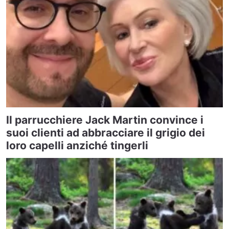
Il parrucchiere Jack Martin convince i
suoi clienti ad abbracciare il grigio dei
loro capelli anziché tingerli