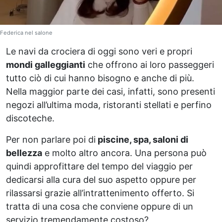
Federica nel salone
Le navi da crociera di oggi sono veri e propri
mondi galleggianti
che offrono ai loro passeggeri
tutto ciò di cui hanno bisogno e anche di più.
Nella maggior parte dei casi, infatti, sono presenti
negozi all’ultima moda, ristoranti stellati e perfino
discoteche.
Per non parlare poi di
piscine, spa, saloni di
bellezza
e molto altro ancora. Una persona può
quindi approfittare del tempo del viaggio per
dedicarsi alla cura del suo aspetto oppure per
rilassarsi grazie all’intrattenimento offerto. Si
tratta di una cosa che conviene oppure di un
servizio tremendamente costoso?