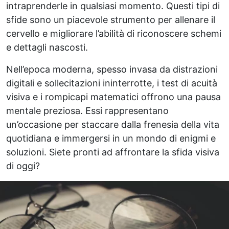
intraprenderle in qualsiasi momento. Questi tipi di
sfide sono un piacevole strumento per allenare il
cervello e migliorare l’abilità di riconoscere schemi
e dettagli nascosti.
Nell’epoca moderna, spesso invasa da distrazioni
digitali e sollecitazioni ininterrotte, i test di acuità
visiva e i rompicapi matematici offrono una pausa
mentale preziosa. Essi rappresentano
un’occasione per staccare dalla frenesia della vita
quotidiana e immergersi in un mondo di enigmi e
soluzioni. Siete pronti ad affrontare la sfida visiva
di oggi?