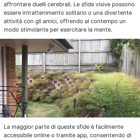
affrontare duelli cerebrali. Le sfide visive possono
essere intrattenimento solitario o una divertente
attività con gli amici, offrendo al contempo un
modo stimolante per esercitare la mente.
La maggior parte di queste sfide è facilmente
accessibile online o tramite app, consentendo di