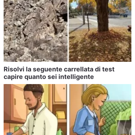
Risolvi la seguente carrellata di test
capire quanto sei intelligente