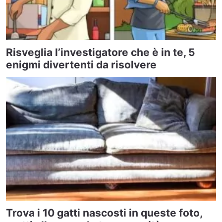
Risveglia l’investigatore che è in te, 5
enigmi divertenti da risolvere
Trova i 10 gatti nascosti in queste foto,