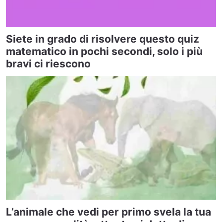
Siete in grado di risolvere questo quiz
matematico in pochi secondi, solo i più
bravi ci riescono
L’animale che vedi per primo svela la tua