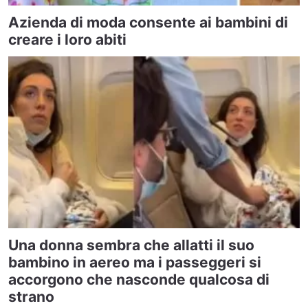
Azienda di moda consente ai bambini di
creare i loro abiti
Una donna sembra che allatti il suo
bambino in aereo ma i passeggeri si
accorgono che nasconde qualcosa di
strano