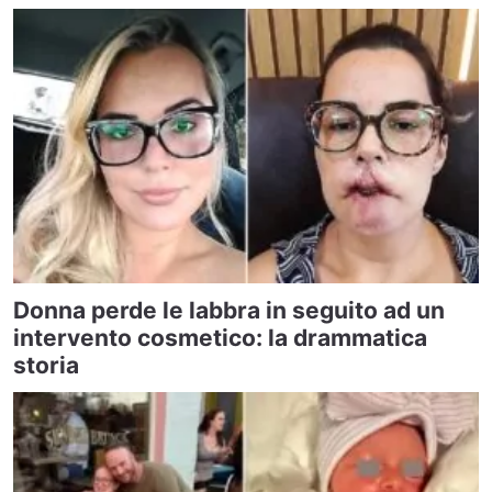
Donna perde le labbra in seguito ad un
intervento cosmetico: la drammatica
storia