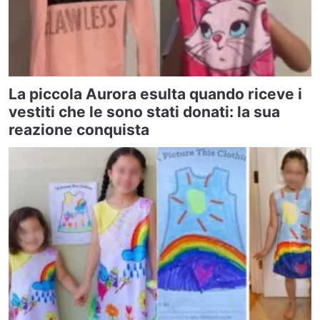
La piccola Aurora esulta quando riceve i
vestiti che le sono stati donati: la sua
reazione conquista