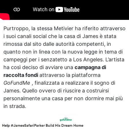
Purtroppo, la stessa Metivier ha riferito attraverso
i suoi canali social che la casa di James è stata
rimossa dal sito dalle autorità competenti, in
quanto non in linea con la nuova legge in tema di
campeggi per i senzatetto a Los Angeles. L’artista
ha così deciso di avviare una
campagna di
raccolta fondi
attraverso la piattaforma
GoFundMe
, finalizzata a realizzare il sogno di
James. Quello ovvero di riuscire a costruirsi
personalmente una casa per non dormire mai più
in strada.