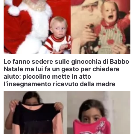
Lo fanno sedere sulle ginocchia di Babbo
Natale ma lui fa un gesto per chiedere
aiuto: piccolino mette in atto
l’insegnamento ricevuto dalla madre