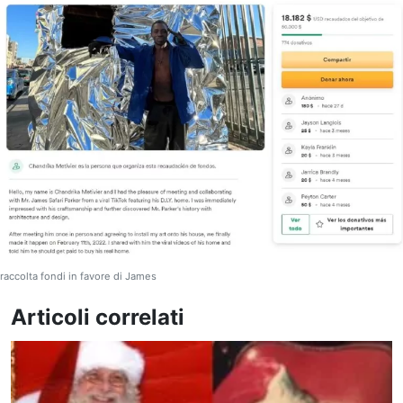
raccolta fondi in favore di James
Articoli correlati