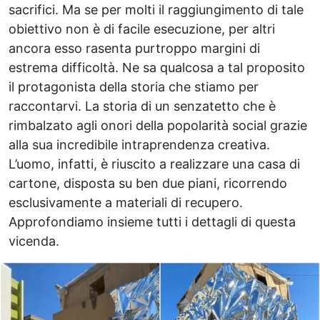
sacrifici. Ma se per molti il raggiungimento di tale
obiettivo non è di facile esecuzione, per altri
ancora esso rasenta purtroppo margini di
estrema difficoltà. Ne sa qualcosa a tal proposito
il protagonista della storia che stiamo per
raccontarvi. La storia di un senzatetto che è
rimbalzato agli onori della popolarità social grazie
alla sua incredibile intraprendenza creativa.
L’uomo, infatti, è riuscito a realizzare una casa di
cartone, disposta su ben due piani, ricorrendo
esclusivamente a materiali di recupero.
Approfondiamo insieme tutti i dettagli di questa
vicenda.