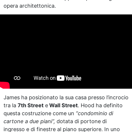
opera architettonica.
James ha posizionato la sua casa presso l’incrocio
tra la
7th Street
e
Wall Street
. Hood ha definito
questa costruzione come un
“condominio di
cartone a due piani”,
dotata di portone di
ingresso e di finestre al piano superiore. In uno