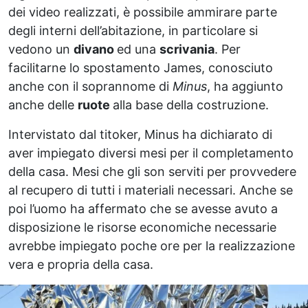
dei video realizzati, è possibile ammirare parte
degli interni dell’abitazione, in particolare si
vedono un
divano
ed una
scrivania
. Per
facilitarne lo spostamento James, conosciuto
anche con il soprannome di
Minus
, ha aggiunto
anche delle
ruote
alla base della costruzione.
Intervistato dal titoker, Minus ha dichiarato di
aver impiegato diversi mesi per il completamento
della casa. Mesi che gli son serviti per provvedere
al recupero di tutti i materiali necessari. Anche se
poi l’uomo ha affermato che se avesse avuto a
disposizione le risorse economiche necessarie
avrebbe impiegato poche ore per la realizzazione
vera e propria della casa.