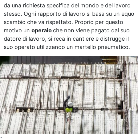
da una richiesta specifica del mondo e del lavoro
stesso. Ogni rapporto di lavoro si basa su un equo
scambio che va rispettato. Proprio per questo
motivo un
operaio
che non viene pagato dal suo
datore di lavoro, si reca in cantiere e distrugge il
suo operato utilizzando un martello pneumatico.