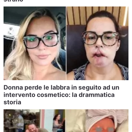
Donna perde le labbra in seguito ad un
intervento cosmetico: la drammatica
storia