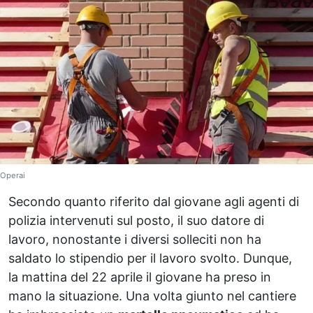
Operai
Secondo quanto riferito dal giovane agli agenti di
polizia intervenuti sul posto, il suo datore di
lavoro, nonostante i diversi solleciti non ha
saldato lo stipendio per il lavoro svolto. Dunque,
la mattina del 22 aprile il giovane ha preso in
mano la situazione. Una volta giunto nel cantiere