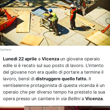
Cantiere
Lunedì 22 aprile
a
Vicenza
un giovane operaio
edile si è recato sul suo posto di lavoro. L’intento
del giovane non era quello di portare a termine il
lavoro, bensì di
distruggere quello fatto.
Il
ventiseienne protagonista di questa vicenda è un
operaio che per diverso tempo ha prestato la sua
opera presso un cantiere in
via Bellini
a
Vicenza
.