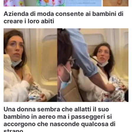
Azienda di moda consente ai bambini di
creare i loro abiti
Una donna sembra che allatti il suo
bambino in aereo ma i passeggeri si
accorgono che nasconde qualcosa di
strano