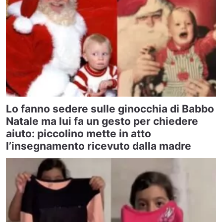
Lo fanno sedere sulle ginocchia di Babbo
Natale ma lui fa un gesto per chiedere
aiuto: piccolino mette in atto
l’insegnamento ricevuto dalla madre