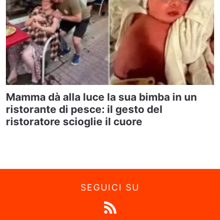
Mamma dà alla luce la sua bimba in un
ristorante di pesce: il gesto del
ristoratore scioglie il cuore
SEGUICI SU