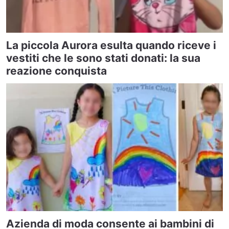
La piccola Aurora esulta quando riceve i
vestiti che le sono stati donati: la sua
reazione conquista
Azienda di moda consente ai bambini di