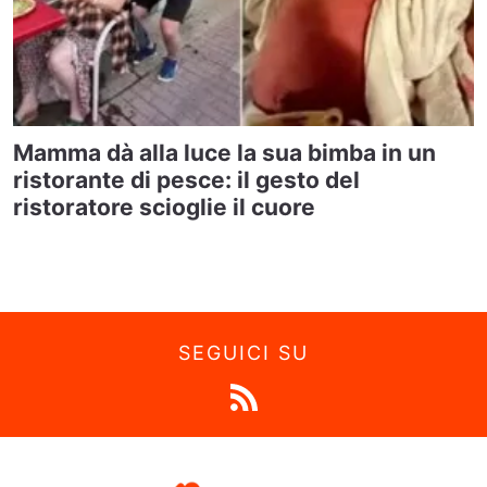
Mamma dà alla luce la sua bimba in un
ristorante di pesce: il gesto del
ristoratore scioglie il cuore
SEGUICI SU