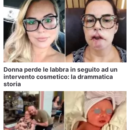
Donna perde le labbra in seguito ad un
intervento cosmetico: la drammatica
storia