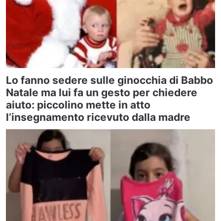
Lo fanno sedere sulle ginocchia di Babbo
Natale ma lui fa un gesto per chiedere
aiuto: piccolino mette in atto
l’insegnamento ricevuto dalla madre