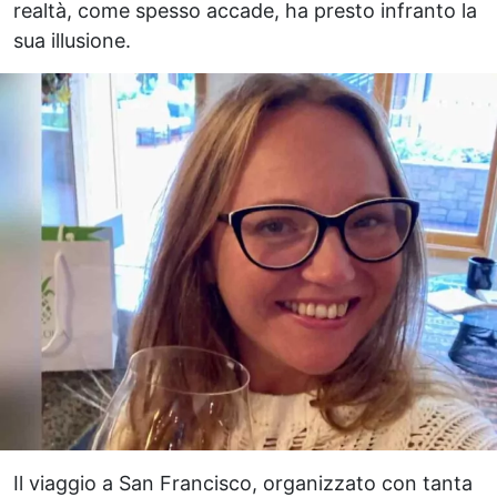
realtà, come spesso accade, ha presto infranto la
sua illusione.
Il viaggio a San Francisco, organizzato con tanta