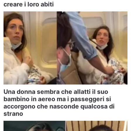
creare i loro abiti
Una donna sembra che allatti il suo
bambino in aereo ma i passeggeri si
accorgono che nasconde qualcosa di
strano