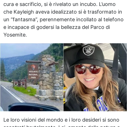
cura e sacrificio, si è rivelato un incubo. L’uomo
che Kayleigh aveva idealizzato si è trasformato in
un “fantasma”, perennemente incollato al telefono
e incapace di godersi la bellezza del Parco di
Yosemite.
Le loro visioni del mondo e i loro desideri si sono