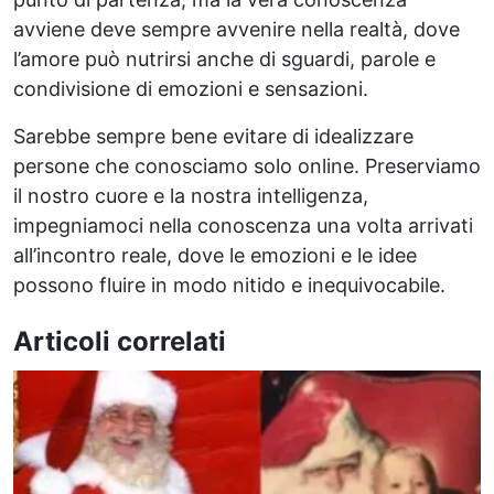
avviene deve sempre avvenire nella realtà, dove
l’amore può nutrirsi anche di sguardi, parole e
condivisione di emozioni e sensazioni.
Sarebbe sempre bene evitare di idealizzare
persone che conosciamo solo online. Preserviamo
il nostro cuore e la nostra intelligenza,
impegniamoci nella conoscenza una volta arrivati
all’incontro reale, dove le emozioni e le idee
possono fluire in modo nitido e inequivocabile.
Articoli correlati