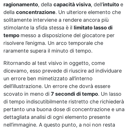
ragionamento
, della
capacità visiva
, dell’
intuito
e
della
concentrazione
. Un ulteriore elemento che
solitamente interviene a rendere ancora più
stimolante la sfida stessa è il
limitato lasso di
tempo
messo a disposizione del giocatore per
risolvere l’enigma. Un arco temporale che
raramente supera il minuto di tempo.
Ritornando al test visivo in oggetto, come
dicevamo, esso prevede di riuscire ad individuare
un errore ben mimetizzato all’interno
dell’illustrazione. Un errore che dovrà essere
scovato in meno di
7 secondi di tempo
. Un lasso
di tempo indiscutibilmente ristretto che richiederà
pertanto una buona dose di concentrazione e una
dettagliata analisi di ogni elemento presente
nell’immagine. A questo punto, a noi non resta