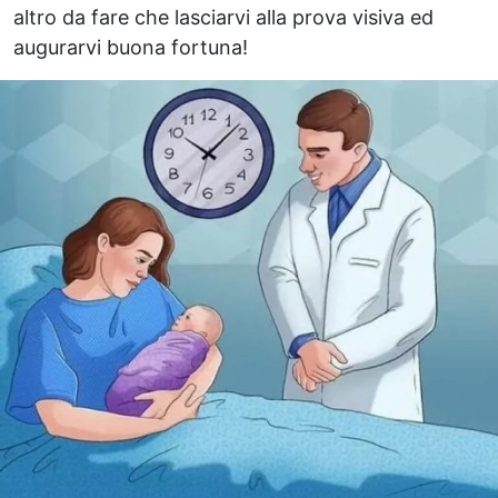
altro da fare che lasciarvi alla prova visiva ed
augurarvi buona fortuna!