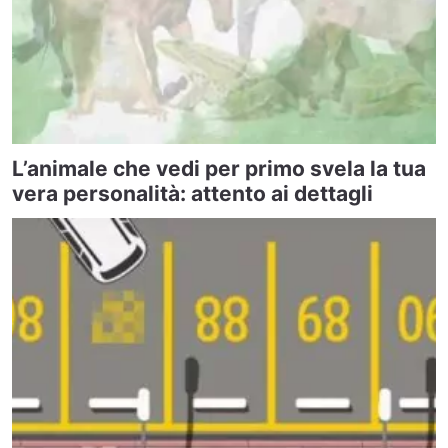
L’animale che vedi per primo svela la tua
vera personalità: attento ai dettagli