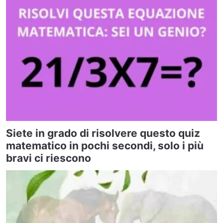
Siete in grado di risolvere questo quiz
matematico in pochi secondi, solo i più
bravi ci riescono