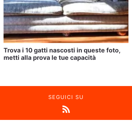
Trova i 10 gatti nascosti in queste foto,
metti alla prova le tue capacità
SEGUICI SU