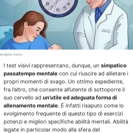
enigma visivo
I test visivi rappresentano, dunque, un
simpatico
passatempo mentale
con cui riuscire ad allietare i
propri momenti di svago. Un ottimo espediente,
fra l’altro, che consente all’utente di sottoporre il
suo cervello ad
un’utile ed adeguata forma di
allenamento mentale
. È infatti risaputo come lo
svolgimento frequente di questo tipo di esercizi
potenzi e migliori specifiche abilità mentali. Abilità
legate in particolar modo alla sfera del