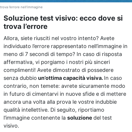
trova l’errore nell’immagine
Soluzione test visivo: ecco dove si
trova l’errore
Allora, siete riusciti nel vostro intento? Avete
individuato l’errore rappresentato nell’immagine in
meno di 7 secondi di tempo? In caso di risposta
affermativa, vi porgiamo i nostri più sinceri
complimenti! Avete dimostrato di possedere
senza dubbio
un’ottima capacità visiva.
In caso
contrario, non temete: avrete sicuramente modo
in futuro di cimentarvi in nuove sfide e di mettere
ancora una volta alla prova le vostre indubbie
qualità intellettive. Di seguito, riportiamo
l’immagine contenente la
soluzione
del test
visivo.