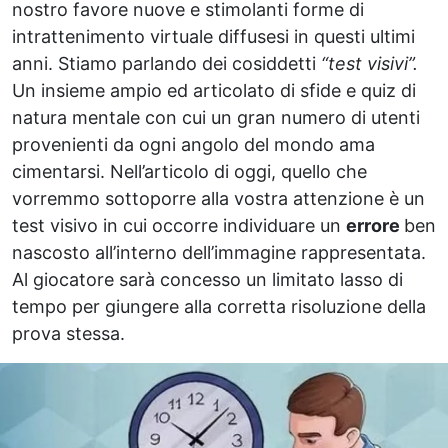
nostro favore nuove e stimolanti forme di
intrattenimento virtuale diffusesi in questi ultimi
anni. Stiamo parlando dei cosiddetti
“test visivi”.
Un insieme ampio ed articolato di sfide e quiz di
natura mentale con cui un gran numero di utenti
provenienti da ogni angolo del mondo ama
cimentarsi. Nell’articolo di oggi, quello che
vorremmo sottoporre alla vostra attenzione è un
test visivo in cui occorre individuare un
errore
ben
nascosto all’interno dell’immagine rappresentata.
Al giocatore sarà concesso un limitato lasso di
tempo per giungere alla corretta risoluzione della
prova stessa.