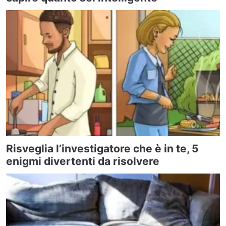
Risveglia l’investigatore che è in te, 5
enigmi divertenti da risolvere