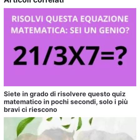
Siete in grado di risolvere questo quiz
matematico in pochi secondi, solo i più
bravi ci riescono