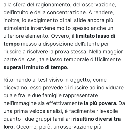
alla sfera del ragionamento, dell’osservazione,
dell’intuito e della concentrazione. A rendere,
inoltre, lo svolgimento di tali sfide ancora più
stimolante interviene molto spesso anche un
ulteriore elemento. Ovvero, il
limitato lasso di
tempo
messo a disposizione dell’utente per
riuscire a risolvere la prova stessa. Nella maggior
parte dei casi, tale lasso temporale difficilmente
supera il minuto di tempo.
Ritornando al test visivo in oggetto, come
dicevamo, esso prevede di riuscire ad individuare
quale fra le due famiglie rappresentate
nell’immagine sia effettivamente
la più povera.
Da
una prima veloce analisi, è facilmente rilevabile
quanto i due gruppi familiari
risultino diversi tra
loro.
Occorre, però, un’osservazione più