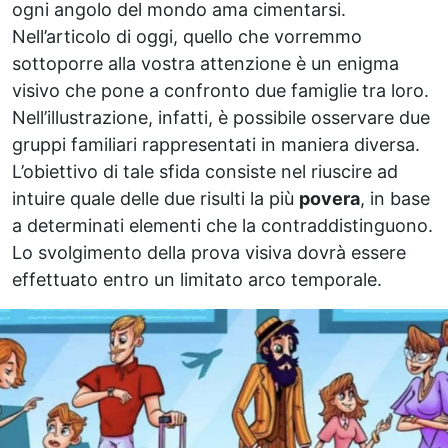
ogni angolo del mondo ama cimentarsi.
Nell’articolo di oggi, quello che vorremmo
sottoporre alla vostra attenzione è un enigma
visivo che pone a confronto due famiglie tra loro.
Nell’illustrazione, infatti, è possibile osservare due
gruppi familiari rappresentati in maniera diversa.
L’obiettivo di tale sfida consiste nel riuscire ad
intuire quale delle due risulti la più
povera
, in base
a determinati elementi che la contraddistinguono.
Lo svolgimento della prova visiva dovrà essere
effettuato entro un limitato arco temporale.