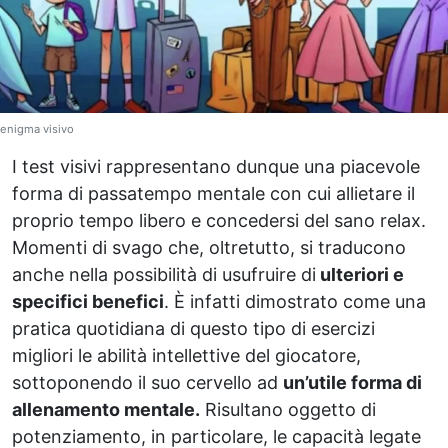
enigma visivo
I test visivi rappresentano dunque una piacevole
forma di passatempo mentale con cui allietare il
proprio tempo libero e concedersi del sano relax.
Momenti di svago che, oltretutto, si traducono
anche nella possibilità di usufruire di
ulteriori e
specifici benefici
. È infatti dimostrato come una
pratica quotidiana di questo tipo di esercizi
migliori le abilità intellettive del giocatore,
sottoponendo il suo cervello ad
un’utile forma di
allenamento mentale.
Risultano oggetto di
potenziamento, in particolare, le capacità legate