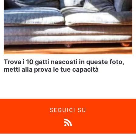
Trova i 10 gatti nascosti in queste foto,
metti alla prova le tue capacità
SEGUICI SU