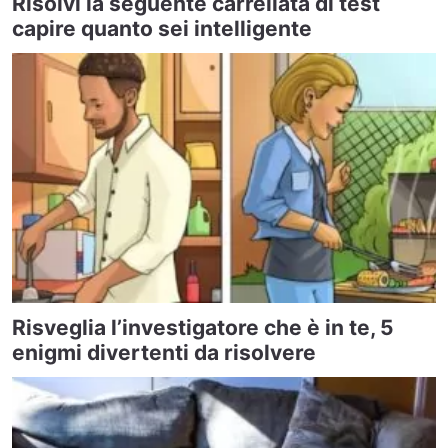
Risolvi la seguente carrellata di test
capire quanto sei intelligente
Risveglia l’investigatore che è in te, 5
enigmi divertenti da risolvere