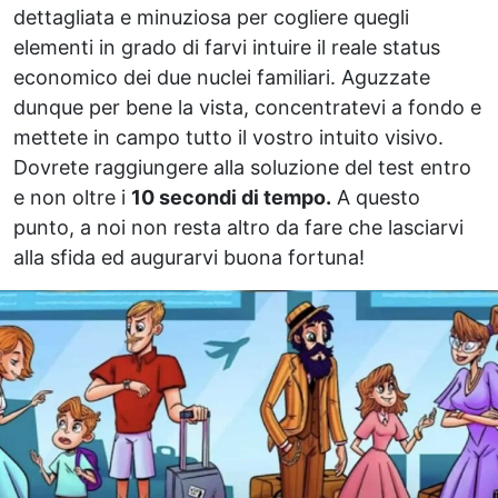
dettagliata e minuziosa per cogliere quegli
elementi in grado di farvi intuire il reale status
economico dei due nuclei familiari. Aguzzate
dunque per bene la vista, concentratevi a fondo e
mettete in campo tutto il vostro intuito visivo.
Dovrete raggiungere alla soluzione del test entro
e non oltre i
10 secondi di tempo.
A questo
punto, a noi non resta altro da fare che lasciarvi
alla sfida ed augurarvi buona fortuna!