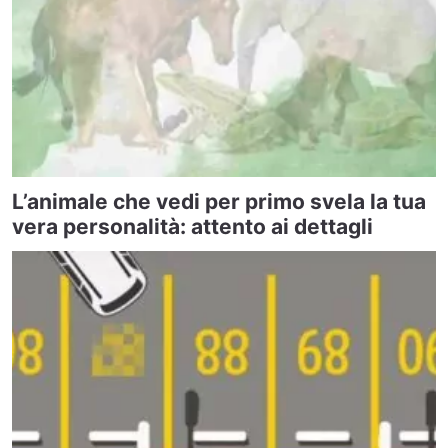
L’animale che vedi per primo svela la tua
vera personalità: attento ai dettagli