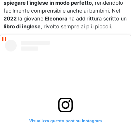
spiegare l’inglese in modo perfetto
, rendendolo
facilmente comprensibile anche ai bambini. Nel
2022
la giovane
Eleonora
ha addirittura scritto un
libro di inglese
, rivolto sempre ai più piccoli.
Visualizza questo post su Instagram