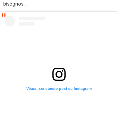
bisognosi.
Visualizza questo post su Instagram