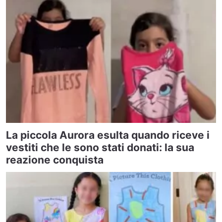
La piccola Aurora esulta quando riceve i
vestiti che le sono stati donati: la sua
reazione conquista