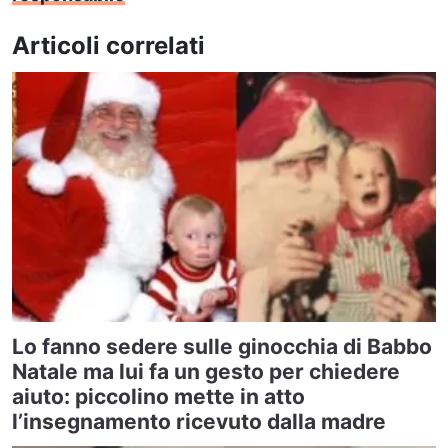
Articoli correlati
Lo fanno sedere sulle ginocchia di Babbo
Natale ma lui fa un gesto per chiedere
aiuto: piccolino mette in atto
l’insegnamento ricevuto dalla madre