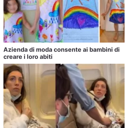
Azienda di moda consente ai bambini di
creare i loro abiti