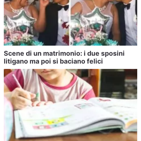
Scene di un matrimonio: i due sposini
litigano ma poi si baciano felici