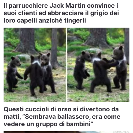
Il parrucchiere Jack Martin convince i
suoi clienti ad abbracciare il grigio dei
loro capelli anziché tingerli
Questi cuccioli di orso si divertono da
matti, “Sembrava ballassero, era come
vedere un gruppo di bambini”