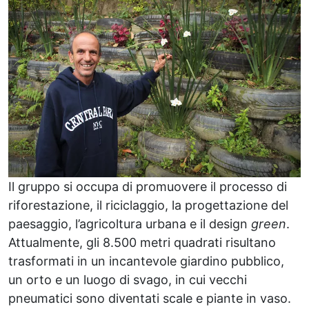
Il gruppo si occupa di promuovere il processo di
riforestazione, il riciclaggio, la progettazione del
paesaggio, l’agricoltura urbana e il design
green
.
Attualmente, gli 8.500 metri quadrati risultano
trasformati in un incantevole giardino pubblico,
un orto e un luogo di svago, in cui vecchi
pneumatici sono diventati scale e piante in vaso.