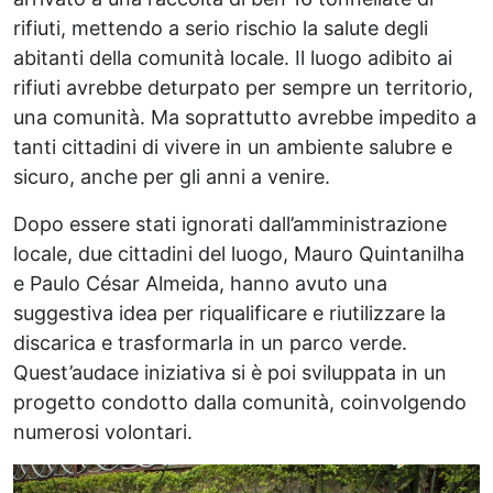
rifiuti, mettendo a serio rischio la salute degli
abitanti della comunità locale. Il luogo adibito ai
rifiuti avrebbe deturpato per sempre un territorio,
una comunità. Ma soprattutto avrebbe impedito a
tanti cittadini di vivere in un ambiente salubre e
sicuro, anche per gli anni a venire.
Dopo essere stati ignorati dall’amministrazione
locale, due cittadini del luogo, Mauro Quintanilha
e Paulo César Almeida, hanno avuto una
suggestiva idea per riqualificare e riutilizzare la
discarica e trasformarla in un parco verde.
Quest’audace iniziativa si è poi sviluppata in un
progetto condotto dalla comunità, coinvolgendo
numerosi volontari.