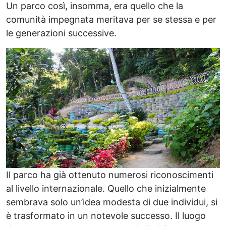
Un parco così, insomma, era quello che la
comunità impegnata meritava per se stessa e per
le generazioni successive.
Il parco ha già ottenuto numerosi riconoscimenti
al livello internazionale. Quello che inizialmente
sembrava solo un’idea modesta di due individui, si
è trasformato in un notevole successo. Il luogo