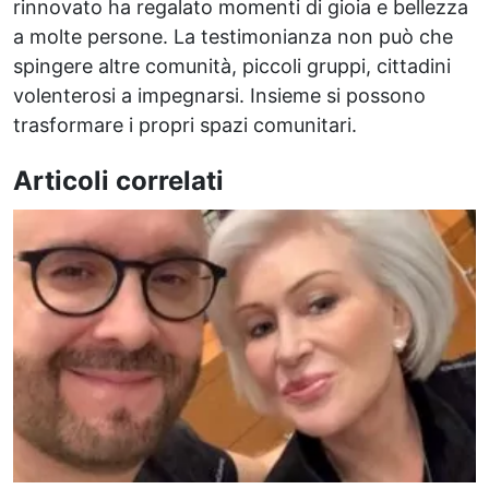
rinnovato ha regalato momenti di gioia e bellezza
a molte persone. La testimonianza non può che
spingere altre comunità, piccoli gruppi, cittadini
volenterosi a impegnarsi. Insieme si possono
trasformare i propri spazi comunitari.
Articoli correlati