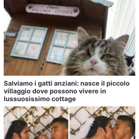
Salviamo i gatti anziani: nasce il piccolo
villaggio dove possono vivere in
lussuosissimo cottage